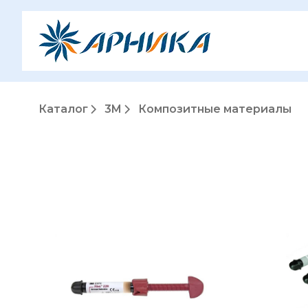
Каталог
3M
Композитные материалы