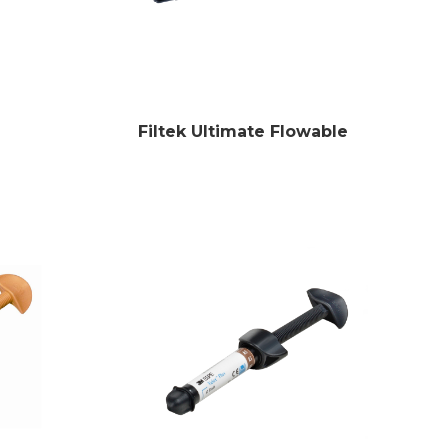
Filtek Ultimate Flowable