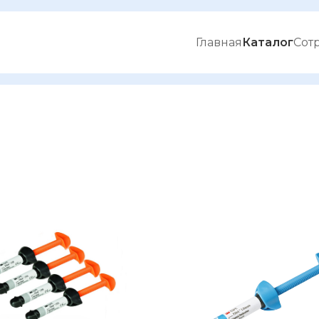
Главная
Каталог
Сот