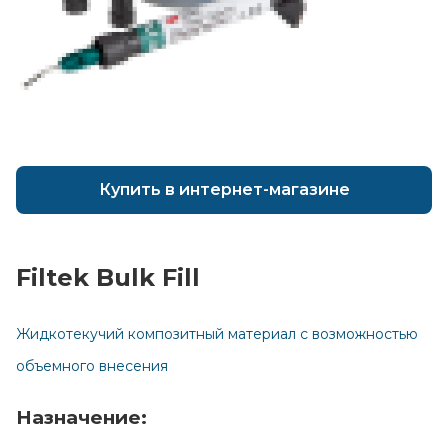
Купить в интернет-магазине
Filtek Bulk Fill
Главная
Жидкотекучий композитный материал с возможностью
Каталог
объемного внесения
Сотрудничество
Назначение:
Как купить