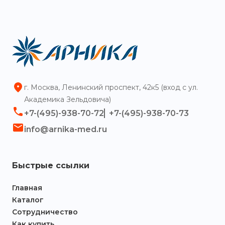
г. Москва, Ленинский проспект, 42к5 (вход с ул.
Академика Зельдовича)
+7-(495)-938-70-72
+7-(495)-938-70-73
info@arnika-med.ru
Быстрые ссылки
Главная
Каталог
Сотрудничество
Как купить