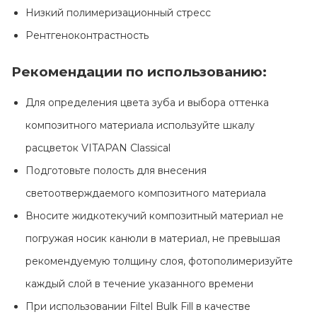
Низкий полимеризационный стресс
Рентгеноконтрастность
Рекомендации по использованию:
Для определения цвета зуба и выбора оттенка
композитного материала используйте шкалу
расцветок VITAPAN Classical
Подготовьте полость для внесения
светоотверждаемого композитного материала
Вносите жидкотекучий композитный материал не
погружая носик канюли в материал, не превышая
рекомендуемую толщину слоя, фотополимеризуйте
каждый слой в течение указанного времени
При использовании Filtel Bulk Fill в качестве