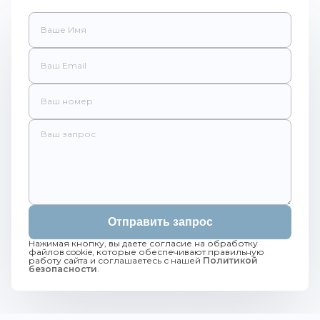
Отправить запрос
Нажимая кнопку, вы даете согласие на обработку
файлов cookie, которые обеспечивают правильную
работу сайта и соглашаетесь с нашей
Политикой
безопасности
.