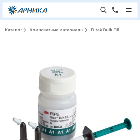
Каталог
Композитные материалы
Filtek Bulk Fill