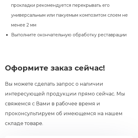
прокладки рекомендуется перекрывать его
универсальным или пакуемым композитом слоем не
менее 2 мм
Выполните окончательную обработку реставрации
Оформите заказ сейчас!
Вы можете сделать запрос о наличии
интересующей продукции прямо сейчас. Мы
свяжемся с Вами в рабочее время и
проконсультируем об имеющемся на нашем
складе товаре.