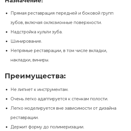
Назначение:
Контакты
Прямая реставрация передней и боковой групп
зубов, включая оклюзионные поверхности.
Надстройка культи зуба.
Шинирование.
Непрямые реставрации, в том числе вкладки,
накладки, виниры.
Преимущества:
Не липнет к инструментам.
Очень легко адаптируется к стенкам полости.
Легко моделируется вне зависимости от дизайна
реставрации.
Держит форму до полимеризации.