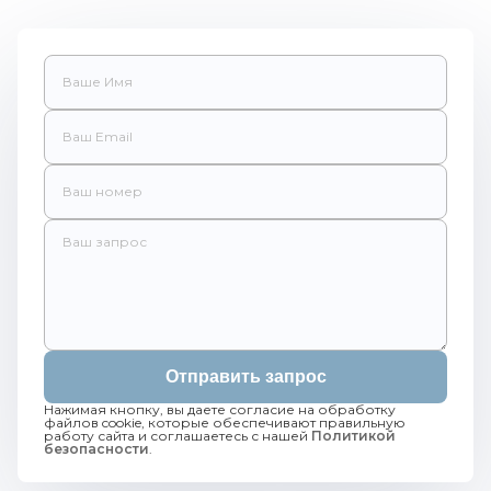
Отправить запрос
Нажимая кнопку, вы даете согласие на обработку
файлов cookie, которые обеспечивают правильную
работу сайта и соглашаетесь с нашей
Политикой
безопасности
.