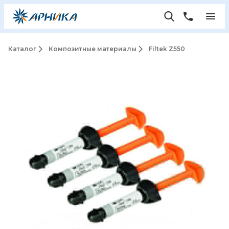
Каталог
Композитные материалы
Filtek Z550