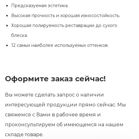
Предсказуемая эстетика.
Высокая прочность и хорошая износостойкость.
Хорошая полируемость реставрации до сухого
блеска.
12 самых наиболее используемых оттенков.
Оформите заказ сейчас!
Вы можете сделать запрос о наличии
интересующей продукции прямо сейчас. Мы
свяжемся с Вами в рабочее время и
проконсультируем об имеющемся на нашем
складе товаре.