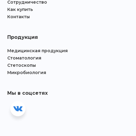
Сотрудничество
Как купить
Контакты
Продукция
Медицинская продукция
Стоматология
Стетоскопы
Микробиология
Мы в соцсетях