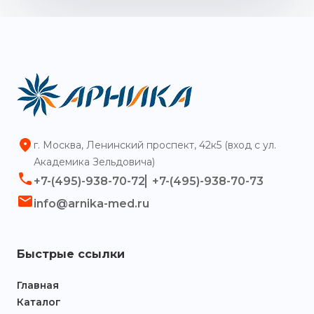
г. Москва, Ленинский проспект, 42к5 (вход с ул.
Академика Зельдовича)
+7-(495)-938-70-72
+7-(495)-938-70-73
info@arnika-med.ru
Быстрые ссылки
Главная
Каталог