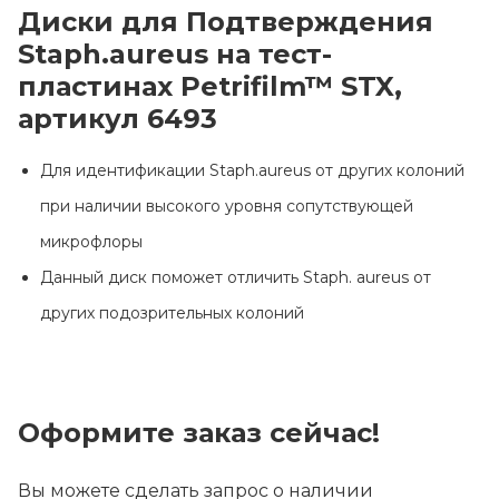
Диски для Подтверждения
Staph.aureus на тест-
пластинах Petrifilm™ STX,
артикул 6493
Для идентификации Staph.aureus от других колоний
при наличии высокого уровня сопутствующей
микрофлоры
Данный диск поможет отличить Staph. aureus от
других подозрительных колоний
Оформите заказ сейчас!
Вы можете сделать запрос о наличии