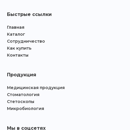
Быстрые ссылки
Главная
Каталог
Сотрудничество
Как купить
Контакты
Продукция
Медицинская продукция
Стоматология
Стетоскопы
Микробиология
Мы в соцсетях