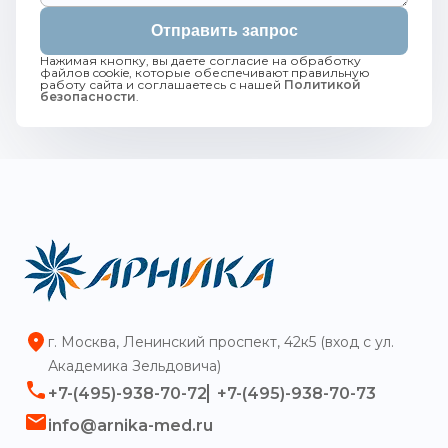
Отправить запрос
Нажимая кнопку, вы даете согласие на обработку
файлов cookie, которые обеспечивают правильную
работу сайта и соглашаетесь с нашей
Политикой
безопасности
.
г. Москва, Ленинский проспект, 42к5 (вход с ул.
Академика Зельдовича)
+7-(495)-938-70-72
+7-(495)-938-70-73
info@arnika-med.ru