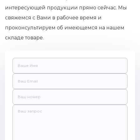
интересующей продукции прямо сейчас. Мы
свяжемся с Вами в рабочее время и
проконсультируем об имеющемся на нашем
складе товаре.