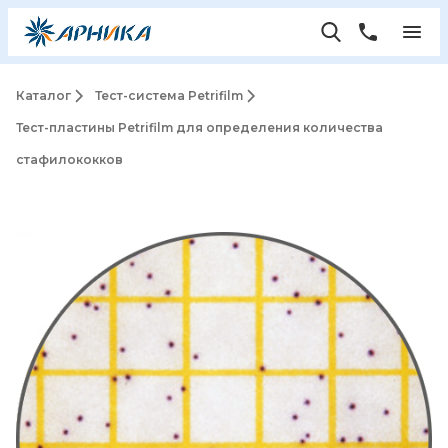
Каталог
Тест-система Petrifilm
Тест-пластины Petrifilm для определения количества
стафилококков