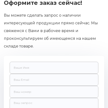
Оформите заказ сейчас!
Вы можете сделать запрос о наличии
интересующей продукции прямо сейчас. Мы
свяжемся с Вами в рабочее время и
проконсультируем об имеющемся на нашем
складе товаре.