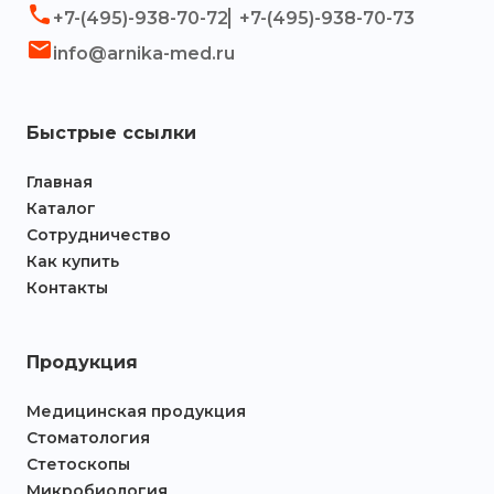
+7-(495)-938-70-72
+7-(495)-938-70-73
info@arnika-med.ru
Быстрые ссылки
Главная
Каталог
Сотрудничество
Как купить
Контакты
Продукция
Медицинская продукция
Стоматология
Стетоскопы
Микробиология