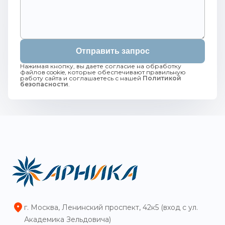
Отправить запрос
Нажимая кнопку, вы даете согласие на обработку
файлов cookie, которые обеспечивают правильную
работу сайта и соглашаетесь с нашей
Политикой
безопасности
.
г. Москва, Ленинский проспект, 42к5 (вход с ул.
Академика Зельдовича)