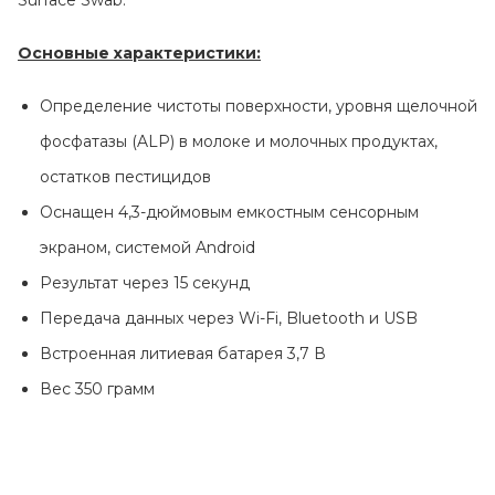
Surface Swab.
Основные характеристики:
Определение чистоты поверхности, уровня щелочной
фосфатазы (ALP) в молоке и молочных продуктах,
остатков пестицидов
Оснащен 4,3-дюймовым емкостным сенсорным
экраном, системой Android
Результат через 15 секунд
Передача данных через Wi-Fi, Bluetooth и USB
Встроенная литиевая батарея 3,7 В
Вес 350 грамм