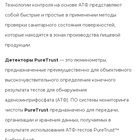
Контакты
Технологии контроля на основе АТФ представляют
собой быстрые и простые в применении методы
проверки санитарного состояния поверхностей,
которые находятся в зонах производства пищевой
продукции.
Детекторы PureTrust
— это люминометры,
предназначенные преимущественно для объективного
высокочувствительного определения конечного
результата тестов для обнаружения
аденозинтрифосфата (АТФ). ПО системы мониторинга
чистоты
PureTrust
предназначено для передачи,
организации и хранения данных, получаемых в
результате использования АТФ-тестов PureTrust™