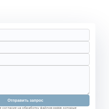
Отправить запрос
е согласие на обработку файлов cookie, которые