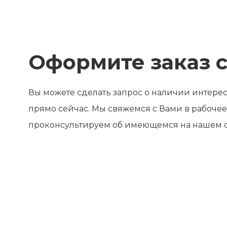
Оформите заказ с
Вы можете сделать запрос о наличии интер
прямо сейчас. Мы свяжемся с Вами в рабочее
проконсультируем об имеющемся на нашем с