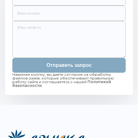
Отправить запрос
Нажимая кнопку, вы даете согласие на обработку
файлов cookie, которые обеспечивают правильную
работу сайта и соглашаетесь с нашей
Политикой
безопасности
.