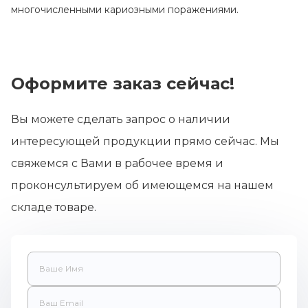
многочисленными кариозными поражениями.
Оформите заказ сейчас!
Вы можете сделать запрос о наличии
интересующей продукции прямо сейчас. Мы
свяжемся с Вами в рабочее время и
проконсультируем об имеющемся на нашем
складе товаре.