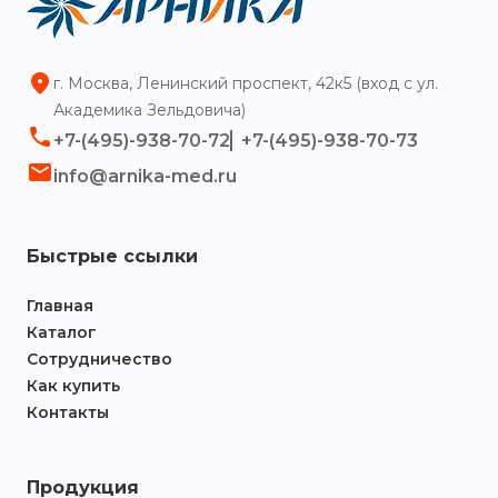
г. Москва, Ленинский проспект, 42к5 (вход с ул.
Академика Зельдовича)
+7-(495)-938-70-72
+7-(495)-938-70-73
info@arnika-med.ru
Быстрые ссылки
Главная
Каталог
Сотрудничество
Как купить
Контакты
Продукция