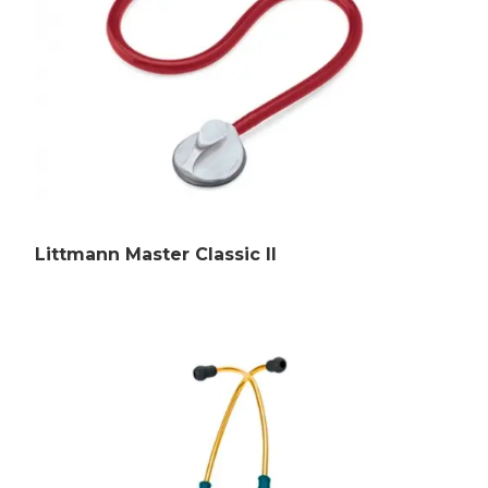
Контакты
Littmann Master Classic II