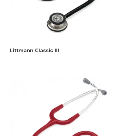
Littmann Classic III
Главная
Каталог
Сотрудничество
Как купить