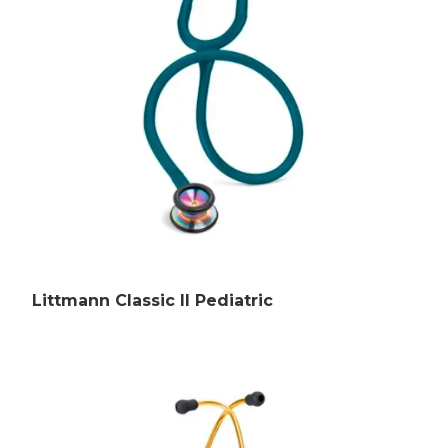
Littmann Classic II Pediatric