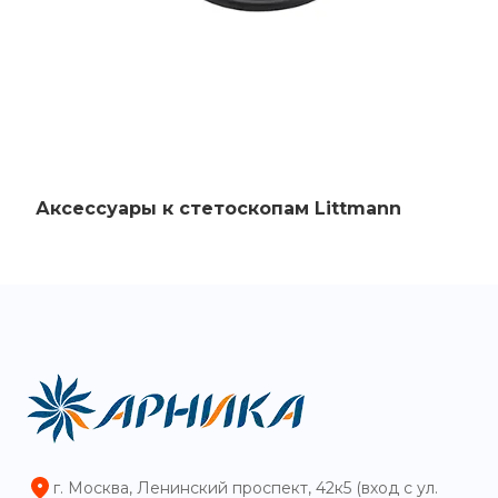
Аксессуары к стетоскопам Littmann
г. Москва, Ленинский проспект, 42к5 (вход с ул.