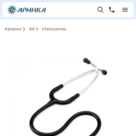
Каталог
3M
Стетоскопы