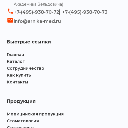
Академика Зельдовича)
+7-(495)-938-70-72
+7-(495)-938-70-73
info@arnika-med.ru
Быстрые ссылки
Главная
Каталог
Сотрудничество
Как купить
Контакты
Продукция
Медицинская продукция
Стоматология
Стетоскопы