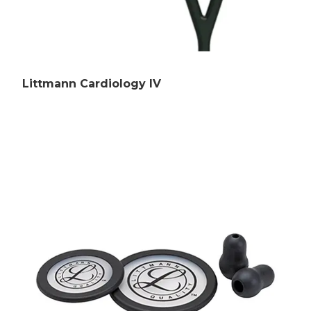
Littmann Cardiology IV