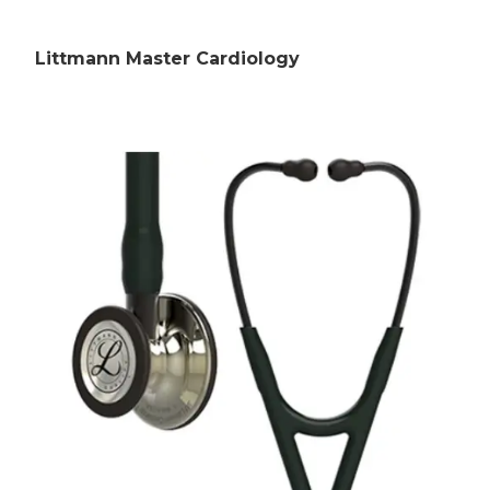
Littmann Master Cardiology