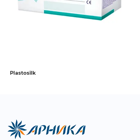
Контакты
Plastosilk