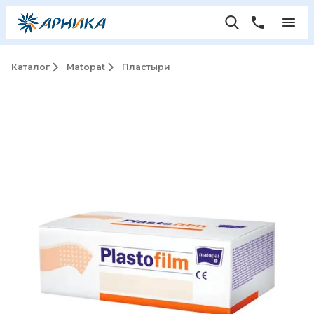
Каталог
Matopat
Пластыри