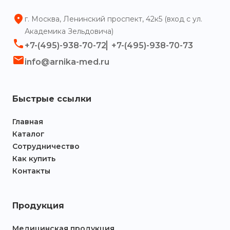
г. Москва, Ленинский проспект, 42к5 (вход с ул.
Академика Зельдовича)
+7-(495)-938-70-72
+7-(495)-938-70-73
info@arnika-med.ru
Быстрые ссылки
Главная
Каталог
Сотрудничество
Как купить
Контакты
Продукция
Медицинская продукция