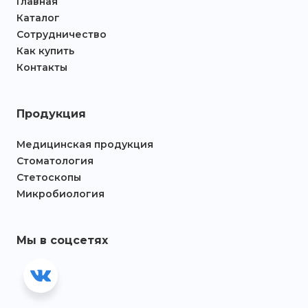
Главная
Каталог
Сотрудничество
Как купить
Контакты
Продукция
Медицинская продукция
Стоматология
Стетоскопы
Микробиология
Мы в соцсетях