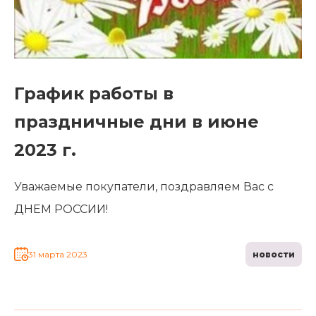
График работы в
праздничные дни в июне
2023 г.
Уважаемые покупатели, поздравляем Вас с
ДНЕМ РОССИИ!
Главная
Каталог
31 марта 2023
новости
Сотрудничество
Как купить