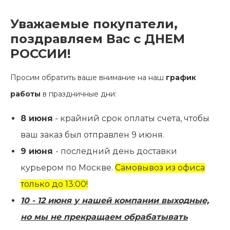
Контакты
Уважаемые покупатели,
поздравляем Вас с ДНЕМ
РОССИИ!
Просим обратить ваше внимание на наш
график
работы
в праздничные дни:
8 июня
- крайний срок оплаты счета, чтобы
ваш заказ был отправлен 9 июня.
9 июня
- последний день доставки
курьером по Москве.
Самовывоз из офиса
только до 13:00!
10 - 12 июня у нашей компании выходные,
но мы не прекращаем обрабатывать