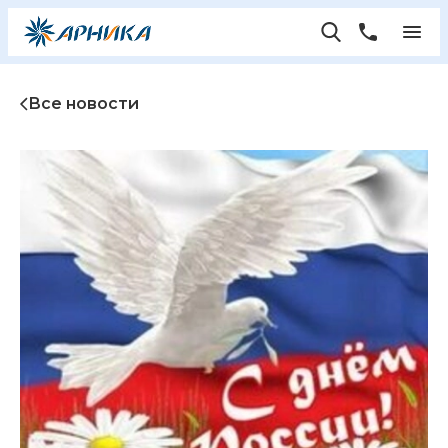
Все новости