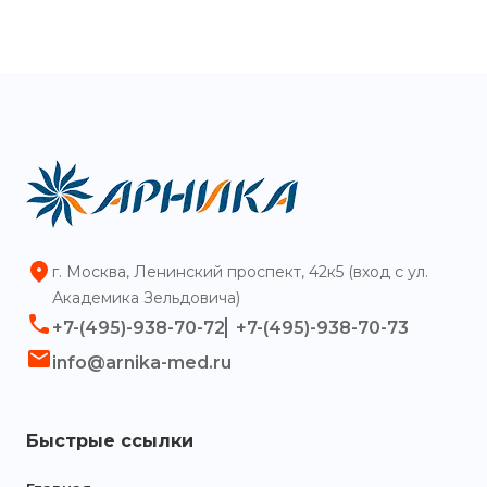
г. Москва, Ленинский проспект, 42к5 (вход с ул.
Академика Зельдовича)
+7-(495)-938-70-72
+7-(495)-938-70-73
info@arnika-med.ru
Быстрые ссылки