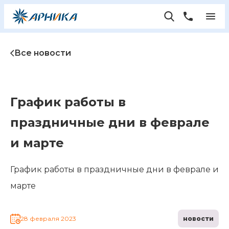
Все новости
График работы в
праздничные дни в феврале
и марте
График работы в праздничные дни в феврале и
марте
28 февраля 2023
новости