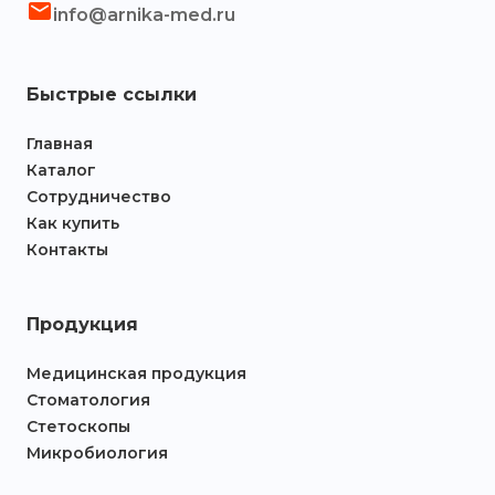
info@arnika-med.ru
Быстрые ссылки
Главная
Каталог
Сотрудничество
Как купить
Контакты
Продукция
Медицинская продукция
Стоматология
Стетоскопы
Микробиология