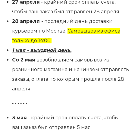
27 апреля
- крайний срок оплаты счета,
Контакты
чтобы ваш заказ был отправлен 28 апреля.
28 апреля
- последний день доставки
курьером по Москве.
Самовывоз из офиса
только до 14:00!
1 мая - выходной день.
Со 2 мая
возобновляем самовывоз из
розничного магазина и начинаем отправлять
заказы, оплата по которым прошла после 28
апреля.
- - - - - -
3 мая
- крайний срок оплаты счета, чтобы
ваш заказ был отправлен 5 мая.