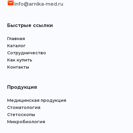
info@arnika-med.ru
Быстрые ссылки
Главная
Каталог
Сотрудничество
Как купить
Контакты
Продукция
Медицинская продукция
Стоматология
Стетоскопы
Микробиология