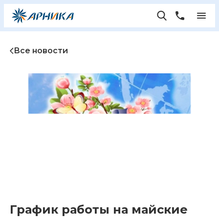
Все новости
График работы на майские